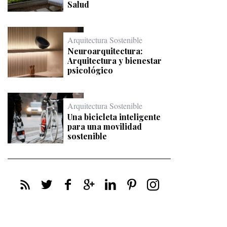
Salud
Arquitectura Sostenible
Neuroarquitectura:
Arquitectura y bienestar
psicológico
Arquitectura Sostenible
Una bicicleta inteligente
para una movilidad
sostenible