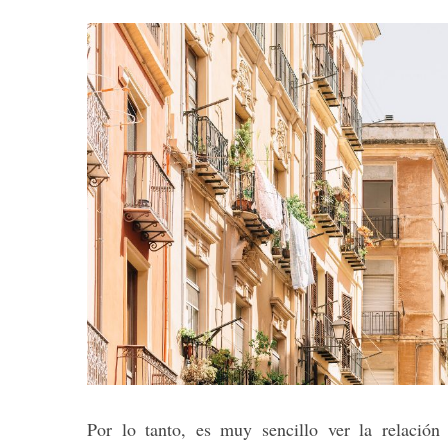
Por lo tanto, es muy sencillo ver la relació