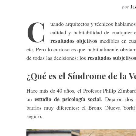
por
Ja
C
uando arquitectos y técnicos hablamos
calidad y habitabilidad de cualquier 
resultados objetivos
medibles en cu
etc. Pero lo curioso es que habitualmente obviam
resultados subjetivos
de todas las decisiones: los
¿Qué es el Síndrome de la 
Hace más de 40 años, el Profesor Philip Zimbard
estudio de psicología social
un
. Dejaron dos 
barrios muy diferentes: el Bronx (Nueva York),
seguro.