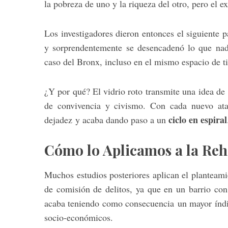
la pobreza de uno y la riqueza del otro, pero el
Los investigadores dieron entonces el siguiente 
y sorprendentemente se desencadenó lo que na
caso del Bronx, incluso en el mismo espacio de t
¿Y por qué? El vidrio roto transmite una idea de
de convivencia y civismo. Con cada nuevo ata
ciclo en espiral
dejadez y acaba dando paso a un
Cómo lo Aplicamos a la Reh
Muchos estudios posteriores aplican el planteam
de comisión de delitos, ya que en un barrio con
acaba teniendo como consecuencia un mayor índi
socio-económicos.