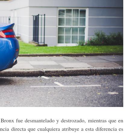
 Bronx fue desmantelado y destrozado, mientras que en
cia directa que cualquiera atribuye a esta diferencia es