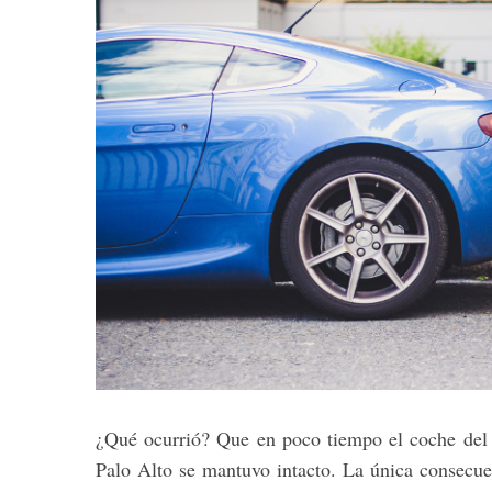
¿Qué ocurrió? Que en poco tiempo el coche del
Palo Alto se mantuvo intacto. La única consecuen