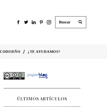
CODISEÑO
¿TE AYUDAMOS?
ÚLTIMOS ARTÍCULOS