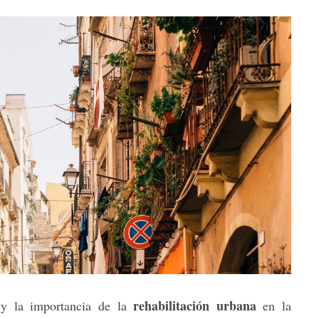
rehabilitación urbana
n y la importancia de la
en la