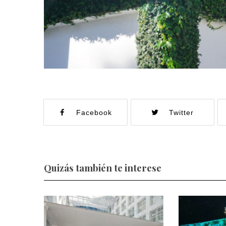
Facebook
Twitter
Quizás también te interese