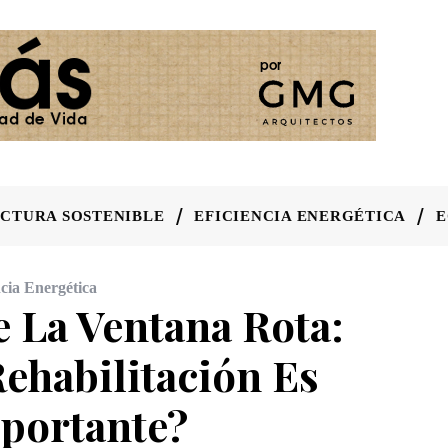
CTURA SOSTENIBLE
EFICIENCIA ENERGÉTICA
E
ncia Energética
 La Ventana Rota:
ehabilitación Es
portante?