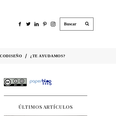
CODISEÑO
¿TE AYUDAMOS?
ÚLTIMOS ARTÍCULOS