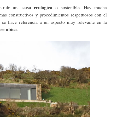
casa ecológica
struir una
o sostenible. Hay mucha
emas constructivos y procedimientos respetuosos con el
 se hace referencia a un aspecto muy relevante en la
 se ubica
.