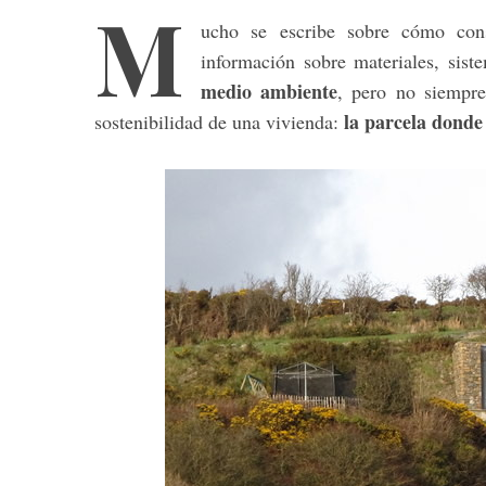
M
ucho se escribe sobre cómo con
información sobre materiales, sist
medio ambiente
, pero no siempre
la parcela donde
sostenibilidad de una vivienda: