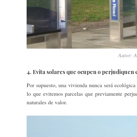
Autor: 
4. Evita solares que ocupen o perjudiquen 
Por supuesto, una vivienda nunca será ecológica 
lo que evitemos parcelas que previamente perju
naturales de valor.