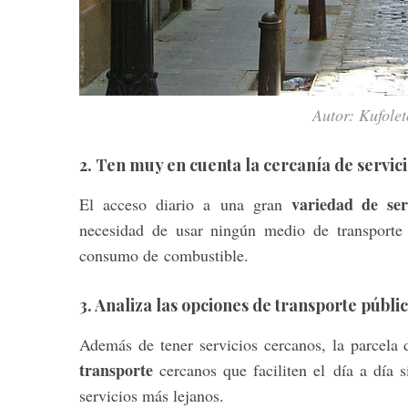
Autor: Kufole
2. Ten muy en cuenta la cercanía de servic
variedad de ser
El acceso diario a una gran
necesidad de usar ningún medio de transporte 
consumo de combustible.
3. Analiza las opciones de transporte públi
Además de tener servicios cercanos, la parcela 
transporte
cercanos que faciliten el día a día 
servicios más lejanos.