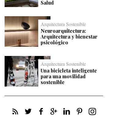
Salud
Arquitectura Sostenible
Neuroarquitectura:
Arquitectura y bienestar
psicológico
Arquitectura Sostenible
Una bicicleta inteligente
para una movilidad
sostenible