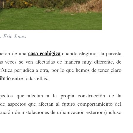
: Eric Jones
casa ecológica
epción de una
cuando elegimos la parcela
as veces se ven afectadas de manera muy diferente, de
ística perjudica a otra, por lo que hemos de tener claro
ibrio
entre todas ellas.
ctos que afectan a la propia construcción de la
 de aspectos que afectan al futuro comportamiento del
ución de instalaciones de urbanización exterior (incluso