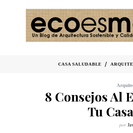
CASA SALUDABLE
ARQUITE
Arquite
8 Consejos Al E
Tu Casa
por
Ja