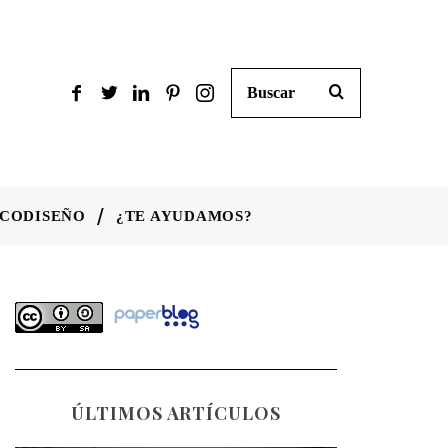
CODISEÑO
¿TE AYUDAMOS?
ÚLTIMOS ARTÍCULOS