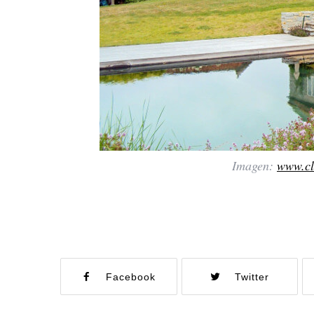
Imagen:
www.cl
Facebook
Twitter