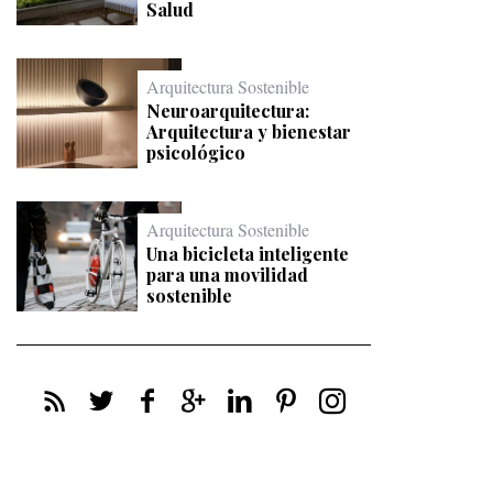
Salud
Arquitectura Sostenible
Neuroarquitectura:
Arquitectura y bienestar
psicológico
Arquitectura Sostenible
Una bicicleta inteligente
para una movilidad
sostenible