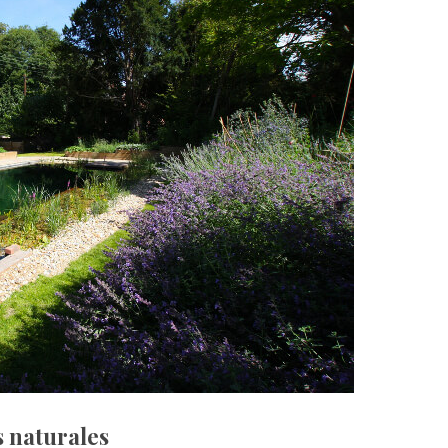
s naturales