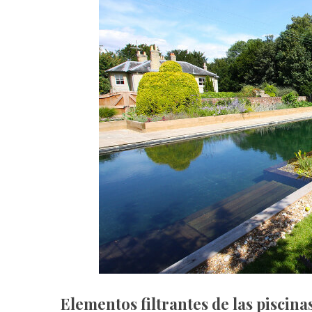
Elementos filtrantes de las piscina