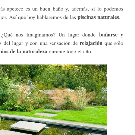
ás apetece es un buen baño y, además, si lo podemos
piscinas naturales
jor. Así que hoy hablaremos de las
.
bañarse y
¿Qué nos imaginamos? Un lugar donde
relajación
as del lugar y con una sensación de
que sólo
ios de la naturaleza
durante todo el año.